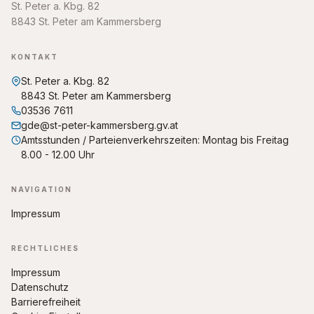
St. Peter a. Kbg. 82
8843 St. Peter am Kammersberg
KONTAKT
St. Peter a. Kbg. 82
8843 St. Peter am Kammersberg
03536 7611
gde@st-peter-kammersberg.gv.at
Amtsstunden / Parteienverkehrszeiten: Montag bis Freitag
8.00 - 12.00 Uhr
NAVIGATION
Impressum
RECHTLICHES
Impressum
Datenschutz
Barrierefreiheit