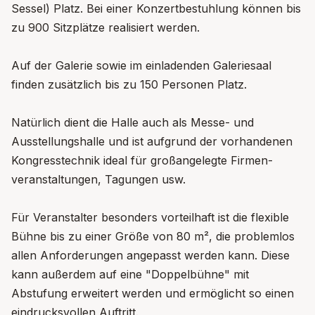
Sessel) Platz. Bei einer Konzertbestuhlung können bis
zu 900 Sitzplätze realisiert werden.
Auf der Galerie sowie im einladenden Galeriesaal
finden zusätzlich bis zu 150 Personen Platz.
Natürlich dient die Halle auch als Messe- und
Ausstellungshalle und ist aufgrund der vorhandenen
Kongresstechnik ideal für großangelegte Firmen-
veranstaltungen, Tagungen usw.
Für Veranstalter besonders vorteilhaft ist die flexible
Bühne bis zu einer Größe von 80 m², die problemlos
allen Anforderungen angepasst werden kann. Diese
kann außerdem auf eine "Doppelbühne" mit
Abstufung erweitert werden und ermöglicht so einen
eindrucksvollen Auftritt.