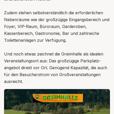
Zudem stehen selbstverständlich die erforderlichen
Nebenräume wie der großzügige Eingangsbereich und
Foyer, VIP-Raum, Büroraum, Garderoben,
Kassenbereich, Gastronomie, Bar und zahlreiche
Toilettenanlagen zur Verfügung.
Und noch etwas zeichnet die Greimhalle als idealen
Veranstaltungsort aus: Das großzügige Parkplatz-
angebot direkt vor Ort. Genügend Kapazität, die auch
für den Besucherstrom von Großveranstaltungen
ausreicht.