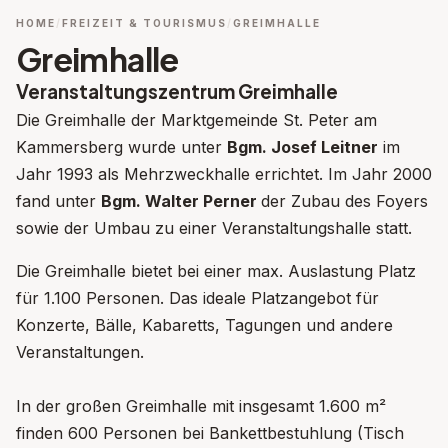
HOME
FREIZEIT & TOURISMUS
GREIMHALLE
Greimhalle
Veranstaltungszentrum Greimhalle
Die Greimhalle der Marktgemeinde St. Peter am
Kammersberg wurde unter
Bgm. Josef Leitner
im
Jahr 1993 als Mehrzweckhalle errichtet. Im Jahr 2000
fand unter
Bgm. Walter Perner
der Zubau des Foyers
sowie der Umbau zu einer Veranstaltungshalle statt.
Die Greimhalle bietet bei einer max. Auslastung Platz
für 1.100 Personen. Das ideale Platzangebot für
Konzerte, Bälle, Kabaretts, Tagungen und andere
Veranstaltungen.
In der großen Greimhalle mit insgesamt 1.600 m²
finden 600 Personen bei Bankettbestuhlung (Tisch