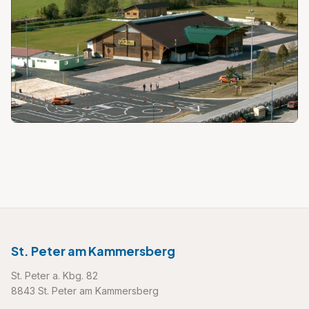
St. Peter am Kammersberg
St. Peter a. Kbg. 82
8843 St. Peter am Kammersberg