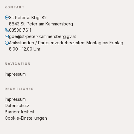
KONTAKT
St. Peter a. Kbg. 82
8843 St. Peter am Kammersberg
03536 7611
gde@st-peter-kammersberg.gv.at
Amtsstunden / Parteienverkehrszeiten: Montag bis Freitag
8.00 - 12.00 Uhr
NAVIGATION
Impressum
RECHTLICHES
Impressum
Datenschutz
Barrierefreiheit
Cookie-Einstellungen