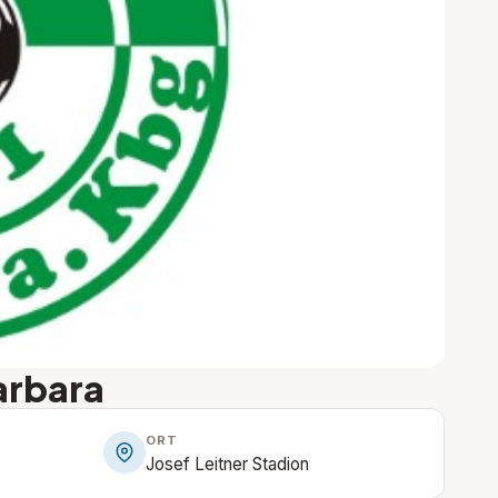
Barbara
ORT
Josef Leitner Stadion