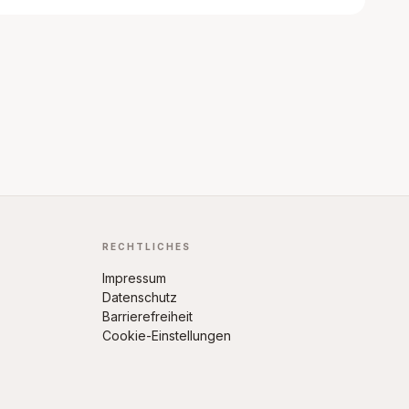
RECHTLICHES
Impressum
Datenschutz
Barrierefreiheit
Cookie-Einstellungen