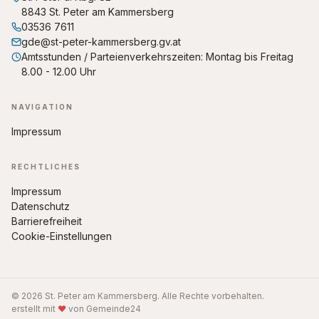
8843 St. Peter am Kammersberg
03536 7611
gde@st-peter-kammersberg.gv.at
Amtsstunden / Parteienverkehrszeiten: Montag bis Freitag
8.00 - 12.00 Uhr
NAVIGATION
Impressum
RECHTLICHES
Impressum
Datenschutz
Barrierefreiheit
Cookie-Einstellungen
© 2026 St. Peter am Kammersberg. Alle Rechte vorbehalten.
erstellt mit
♥
von Gemeinde24