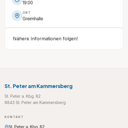
19:00
ORT
Greimhalle
Nähere Informationen folgen!
St. Peter am Kammersberg
St. Peter a. Kbg. 82
8843 St. Peter am Kammersberg
KONTAKT
St. Peter a. Kbg. 82